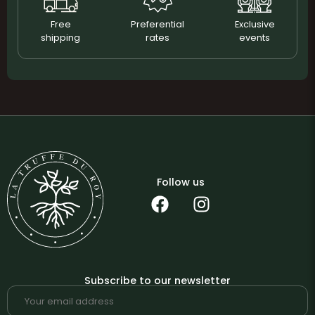
Free
Preferential
Exclusive
shipping
rates
events
Follow us
Subscribe to our newsletter