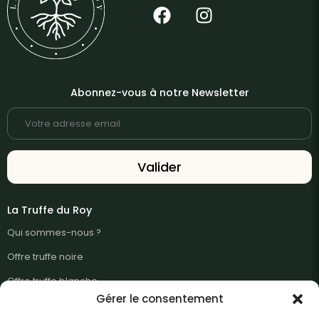
Abonnez-vous à notre Newsletter
La Truffe du Roy
Qui sommes-nous ?
Offre truffe noire
Offre truffe blanche
Gérer le consentement
Guide trufficulture