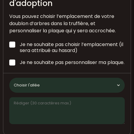
d'adoption
Vous pouvez choisir l’emplacement de votre
doublon d’arbres dans la truffière, et
personnaliser la plaque qui y sera accrochée.
Je ne souhaite pas choisir l’emplacement (il
sera attribué au hasard)
Je ne souhaite pas personnaliser ma plaque.
Choisir l'allée