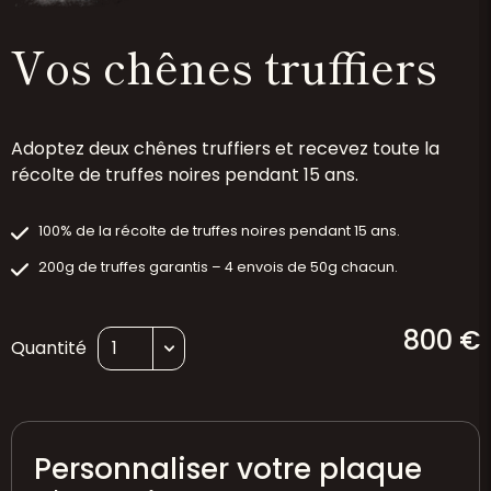
Vos chênes truffiers
Adoptez deux chênes truffiers et recevez toute la
récolte de truffes noires pendant 15 ans.
100% de la récolte de truffes noires pendant 15 ans.
200g de truffes garantis – 4 envois de 50g chacun.
800 €
Quantité
Personnaliser votre plaque