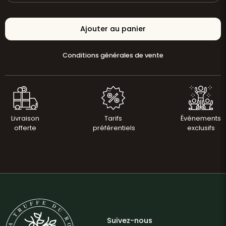
Ajouter au panier
Conditions générales de vente
Livraison
Tarifs
Événements
offerte
préférentiels
exclusifs
Suivez-nous