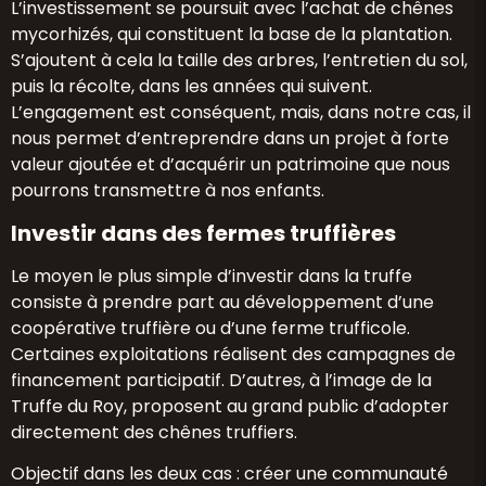
L’investissement se poursuit avec l’achat de chênes
mycorhizés, qui constituent la base de la plantation.
S’ajoutent à cela la taille des arbres, l’entretien du sol,
puis la récolte, dans les années qui suivent.
L’engagement est conséquent, mais, dans notre cas, il
nous permet d’entreprendre dans un projet à forte
valeur ajoutée et d’acquérir un patrimoine que nous
pourrons transmettre à nos enfants.
Investir dans des fermes truffières
Le moyen le plus simple d’investir dans la truffe
consiste à prendre part au développement d’une
coopérative truffière ou d’une ferme trufficole.
Certaines exploitations réalisent des campagnes de
financement participatif. D’autres, à l’image de la
Truffe du Roy, proposent au grand public d’adopter
directement des chênes truffiers.
Objectif dans les deux cas : créer une communauté