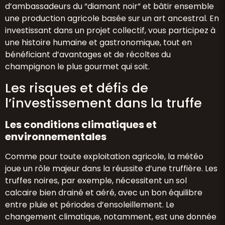
d’ambassadeurs du “diamant noir” et bâtir ensemble
une production agricole basée sur un art ancestral. En
investissant dans un projet collectif, vous participez à
une histoire humaine et gastronomique, tout en
bénéficiant d’avantages et de récoltes du
champignon le plus gourmet qui soit.
Les risques et défis de
l’investissement dans la truffe
Les conditions climatiques et
environnementales
Comme pour toute exploitation agricole, la météo
joue un rôle majeur dans la réussite d’une truffière. Les
truffes noires, par exemple, nécessitent un sol
calcaire bien drainé et aéré, avec un bon équilibre
entre pluie et périodes d’ensoleillement. Le
changement climatique, notamment, est une donnée