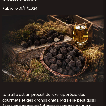
Publié le 01/11/2024
La truffe est un produit de luxe, apprécié des
gourmets et des grands chefs. Mais elle peut aussi
être une opportunité d’investissement, pour qui