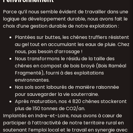
Parce qu’il nous semble évident de travailler dans une
logique de développement durable, nous avons fait le
choix d’une gestion durable de notre exploitation :
Plantées sur buttes, les chênes truffiers résistent
au gel tout en accumulant les eaux de pluie. Chez
nous, pas besoin d’arrosage !
Nous transformons le résidu de la taille des
chênes en compost de bois broyé (Bois Raméal
Fragmenté), fourni à des exploitations
environnantes.
Nos sols sont labourés de manière raisonnée
pour sauvegarder la vie souterraine.
Après maturation, nos 4 820 chênes stockeront
plus de 150 tonnes de CO2/an.
Implantés en Indre-et-Loire, nous avons à cœur de
participer à l’attractivité de notre territoire rural en
soutenant l’emploi local et le travail en synergie avec