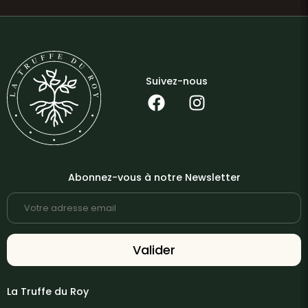
choix...
Faut-il...
Suivez-nous
Abonnez-vous à notre Newsletter
La Truffe du Roy