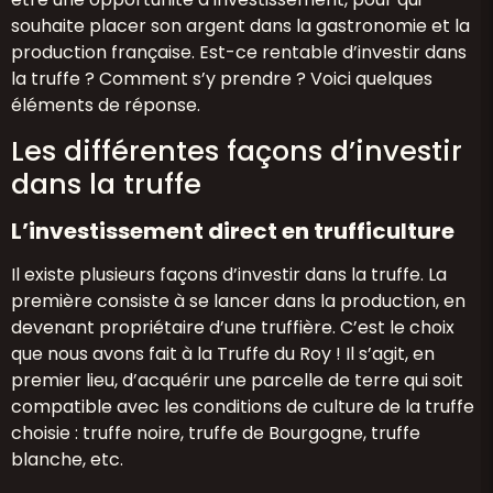
souhaite placer son argent dans la gastronomie et la
production française. Est-ce rentable d’investir dans
la truffe ? Comment s’y prendre ? Voici quelques
éléments de réponse.
Les différentes façons d’investir
dans la truffe
L’investissement direct en trufficulture
Il existe plusieurs façons d’investir dans la truffe. La
première consiste à se lancer dans la production, en
devenant propriétaire d’une truffière. C’est le choix
que nous avons fait à la Truffe du Roy ! Il s’agit, en
premier lieu, d’acquérir une parcelle de terre qui soit
compatible avec les conditions de culture de la truffe
choisie : truffe noire, truffe de Bourgogne, truffe
blanche, etc.