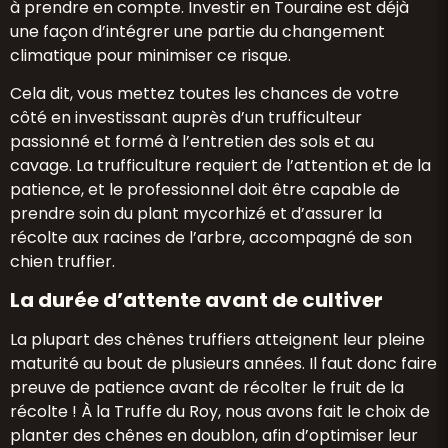
à prendre en compte. Investir en Touraine est déjà
une façon d’intégrer une partie du changement
climatique pour minimiser ce risque.
Cela dit, vous mettez toutes les chances de votre
côté en investissant auprès d’un trufficulteur
passionné et formé à l’entretien des sols et au
cavage. La trufficulture requiert de l’attention et de la
patience, et le professionnel doit être capable de
prendre soin du plant mycorhizé et d’assurer la
récolte aux racines de l’arbre, accompagné de son
chien truffier.
La durée d’attente avant de cultiver
La plupart des chênes truffiers atteignent leur pleine
maturité au bout de plusieurs années. Il faut donc faire
preuve de patience avant de récolter le fruit de la
récolte ! À la Truffe du Roy, nous avons fait le choix de
planter des chênes en doublon, afin d’optimiser leur