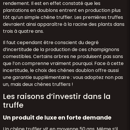
rendement. Il est en effet constaté que les
plantations en doublons entrent en production plus
tôt qu’un simple chêne truffier. Les premières truffes
devraient ainsi apparaître à la racine des plants dans
trois à quatre ans.
Il faut cependant être conscient du degré
d’incertitude de la production de ces champignons
comestibles. Certains arbres ne produisent pas sans
que l’on comprenne vraiment pourquoi. Face à cette
incertitude, le choix des chênes doublon offre aussi
une garantie supplémentaire : vous adoptez non pas
un, mais deux chênes truffiers !
Les raisons d’investir dans la
truffe
Un produit de luxe en forte demande
Un chêne truffier vit en moyenne 50 ans. Même s’il