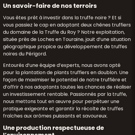
Un savoir-faire de nos terroirs
Vous êtes prêt à investir dans la truffe noire ? Et si
vous passiez le cap en adoptant deux chênes truffiers
du domaine de la Truffe du Roy ? Notre exploitation,
située près de Loches en Touraine, jouit d’une situation
géographique propice au développement de truffes
noires du Périgord.
Entourés d’une équipe d’experts, nous avons opté
pour la plantation de plants truffiers en doublon. Une
façon de maximiser le potentiel de notre truffière et
d’offrir à nos adoptants toutes les chances de réaliser
un investissement rentable. Passionnés par la truffe,
nous mettons tout en œuvre pour perpétuer une
pratique exigeante et garantir la récolte de truffes
fraîches aux arômes puissants et savoureux.
Une production respectueuse de
l’environnement