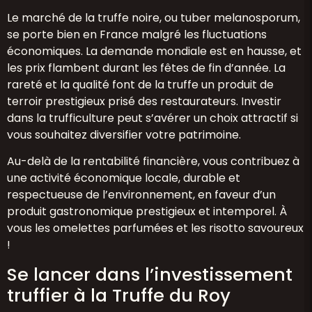
Le
marché de la truffe noire
, ou tuber melanosporum,
se porte bien en France malgré les fluctuations
économiques. La demande mondiale est en hausse, et
les prix flambent durant les fêtes de fin d’année. La
rareté et la qualité font de la truffe un produit de
terroir prestigieux prisé des restaurateurs. Investir
dans la trufficulture peut s’avérer un choix attractif si
vous souhaitez diversifier votre patrimoine.
Au-delà de la rentabilité financière, vous contribuez à
une activité économique locale, durable et
respectueuse de l’environnement, en faveur d’un
produit gastronomique prestigieux et intemporel. À
vous les omelettes parfumées et les risotto savoureux
!
Se lancer dans l’investissement
truffier à la Truffe du Roy