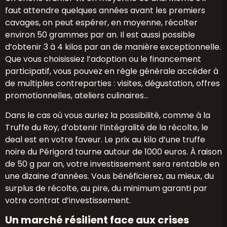
faut attendre quelques années avant les premiers
cavages, on peut espérer, en moyenne, récolter
environ 50 grammes par an. Il est aussi possible
d’obtenir 3 à 4 kilos par an de manière exceptionnelle.
Que vous choisissiez l’adoption ou le financement
participatif, vous pouvez en règle générale accéder à
de multiples contreparties : visites, dégustation, offres
promotionnelles, ateliers culinaires…
Dans le cas où vous auriez la possibilité, comme à la
Truffe du Roy, d’obtenir l’intégralité de la récolte, le
deal est en votre faveur. Le prix au kilo d’une truffe
noire du Périgord tourne autour de 1000 euros. À raison
de 50 g par an, votre investissement sera rentable en
une dizaine d’années. Vous bénéficierez, au mieux, du
surplus de récolte, au pire, du minimum garanti par
votre contrat d’investissement.
Un marché résilient face aux crises